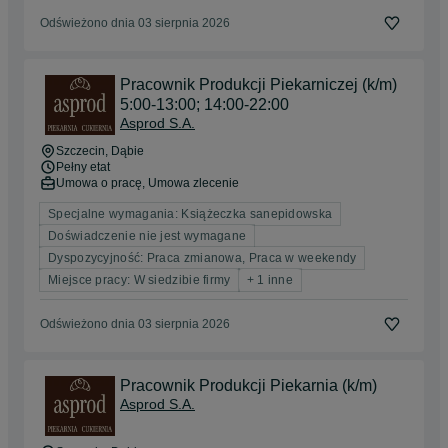
Odświeżono dnia 03 sierpnia 2026
Pracownik Produkcji Piekarniczej (k/m)
5:00-13:00; 14:00-22:00
Asprod S.A.
Szczecin
, Dąbie
Pełny etat
Umowa o pracę, Umowa zlecenie
Specjalne wymagania: Książeczka sanepidowska
Doświadczenie nie jest wymagane
Dyspozycyjność: Praca zmianowa, Praca w weekendy
Miejsce pracy: W siedzibie firmy
+ 1 inne
Odświeżono dnia 03 sierpnia 2026
Pracownik Produkcji Piekarnia (k/m)
Asprod S.A.