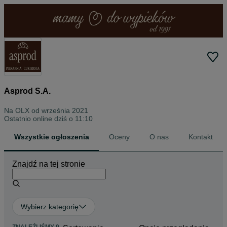
Asprod S.A.
Na OLX od
września 2021
Ostatnio online dziś o 11:10
Wszystkie ogłoszenia
Oceny
O nas
Kontakt
Znajdź na tej stronie
Wybierz kategorię